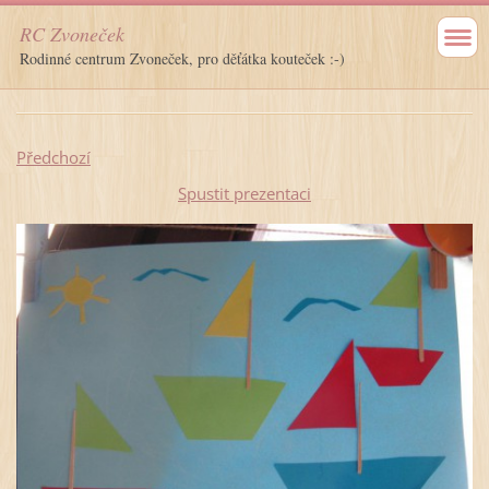
RC Zvoneček
Rodinné centrum Zvoneček, pro děťátka kouteček :-)
Předchozí
Spustit prezentaci