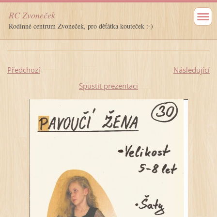
RC Zvoneček
Rodinné centrum Zvoneček, pro děťátka kouteček :-)
Předchozí
Následující
Spustit prezentaci